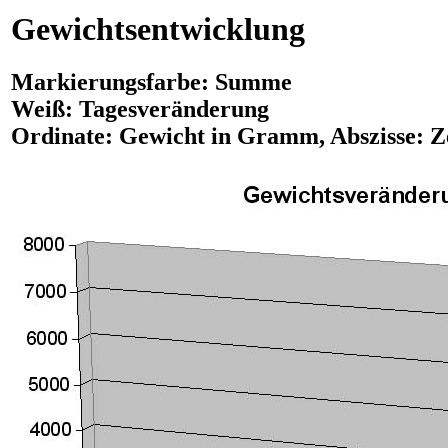
Gewichtsentwicklung
Markierungsfarbe: Summe
Weiß: Tagesveränderung
Ordinate: Gewicht in Gramm, Abszisse: Ze